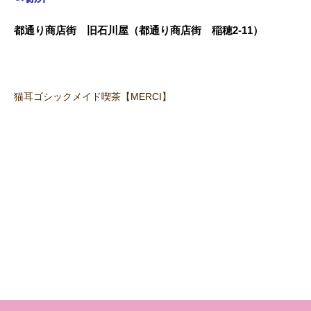
都通り商店街 旧石川屋（都通り商店街 稲穂2-11）
猫耳ゴシックメイド喫茶【MERCI】