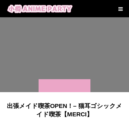
出張メイド喫茶OPEN！– 猫耳ゴシックメ
イド喫茶【MERCI】