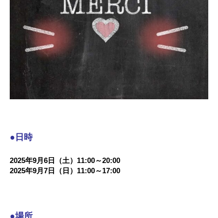
●日時
2025年9月6日（土）11:00～20:00
2025年9月7日（日）11:00～17:00
●場所