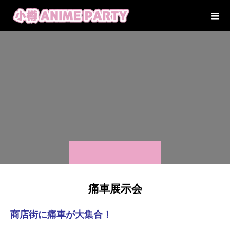
痛車展示会
商店街に痛車が大集合！