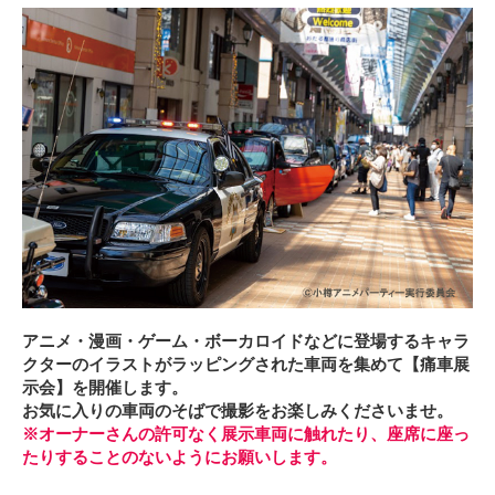
アニメ・漫画・ゲーム・ボーカロイドなどに登場するキャラ
クターのイラストがラッピングされた車両を集めて【痛車展
示会】を開催します。
お気に入りの車両のそばで撮影をお楽しみくださいませ。
※オーナーさんの許可なく展示車両に触れたり、座席に座っ
たりすることのないようにお願いします。