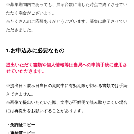
※募集期間内であっても、展示台数に達した時点で終了させてい
ただく場合がございます。
※たくさんのご応募ありがとうございます。募集は終了させてい
ただきました。
1.お申込みに必要なもの
提出いただく書類や個人情報等は当局への申請手続に使用さ
せていただきます。
※提出日～展示日当日の期間中に有効期限が切れる書類では手続
きできません。
※画像で提出いただいた際、文字が不鮮明で読み取りにくい場合
には再提出をお願いすることがあります。
・免許証コピー
・車検証コピー