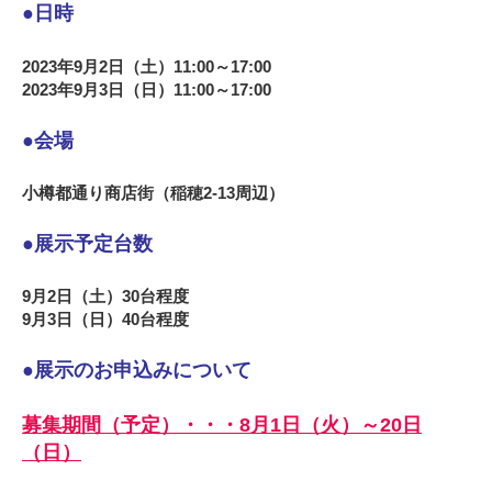
●日時
2023年9月2日（土）11:00～17:00
2023年9月3日（日）11:00～17:00
●会場
小樽都通り商店街（稲穂2-13周辺）
●展示予定台数
9月2日（土）30台程度
9月3日（日）40台程度
●展示のお申込みについて
募集期間（予定）・・・8月1日（火）～20日
（日）